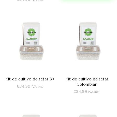
Kit de cultivo de setas B+
Kit de cultivo de setas
Colombian
€
34,99
IVA incl.
€
34,99
IVA incl.