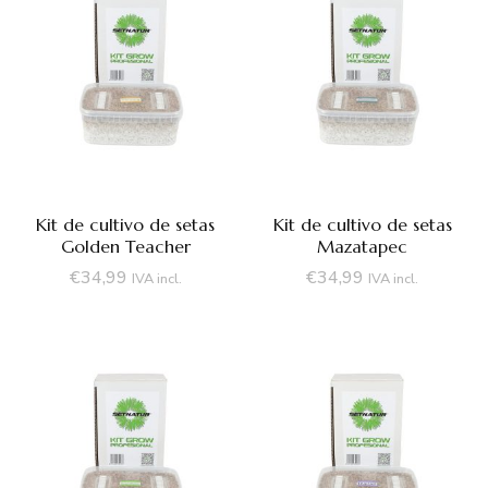
Kit de cultivo de setas
Kit de cultivo de setas
Golden Teacher
Mazatapec
€
34,99
€
34,99
IVA incl.
IVA incl.