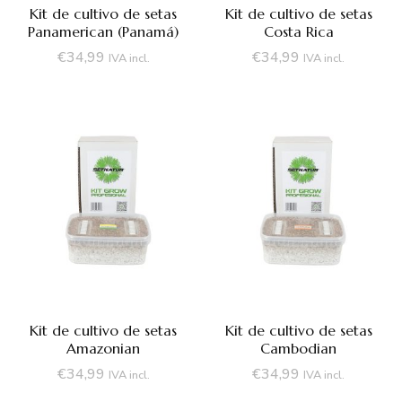
Kit de cultivo de setas
Kit de cultivo de setas
Panamerican (Panamá)
Costa Rica
€
34,99
€
34,99
IVA incl.
IVA incl.
Kit de cultivo de setas
Kit de cultivo de setas
Amazonian
Cambodian
€
34,99
€
34,99
IVA incl.
IVA incl.