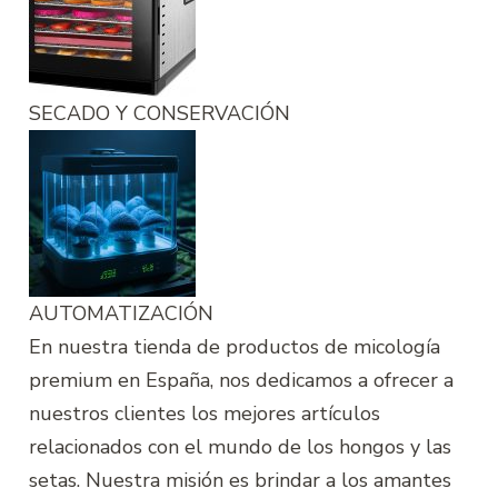
SECADO Y CONSERVACIÓN
AUTOMATIZACIÓN
En nuestra tienda de productos de micología
premium en España, nos dedicamos a ofrecer a
nuestros clientes los mejores artículos
relacionados con el mundo de los hongos y las
setas. Nuestra misión es brindar a los amantes