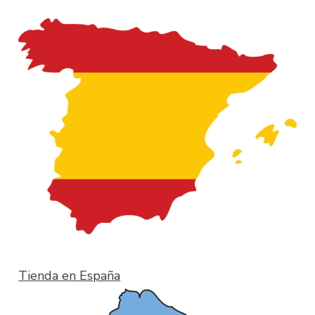
Tienda en España