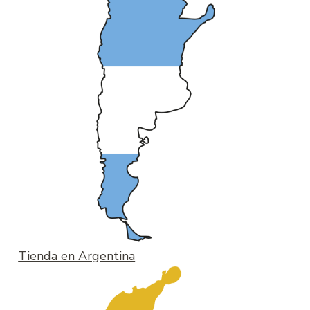
Tienda en Argentina