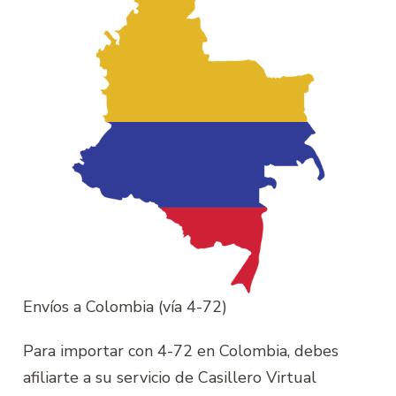
Envíos a Colombia (vía 4-72)
Para importar con 4-72 en Colombia, debes
afiliarte a su servicio de Casillero Virtual