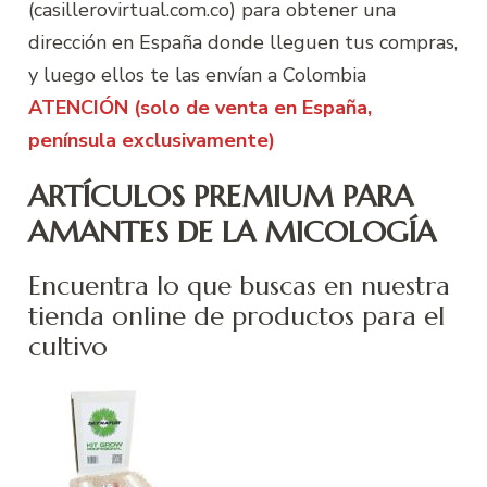
(casillerovirtual.com.co) para obtener una
dirección en España donde lleguen tus compras,
y luego ellos te las envían a Colombia
ATENCIÓN (solo de venta en España,
península exclusivamente)
ARTÍCULOS PREMIUM PARA
AMANTES DE LA MICOLOGÍA
Encuentra lo que buscas en nuestra
tienda online de productos para el
cultivo