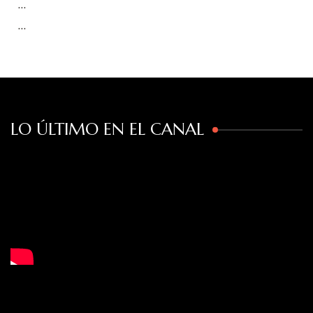
…
…
LO ÚLTIMO EN EL CANAL