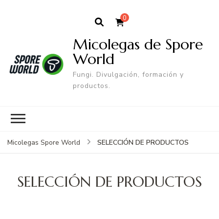
0
Micolegas de Spore
World
Fungi. Divulgación, formación y
productos.
SELECCIÓN DE PRODUCTOS
Micolegas Spore World
SELECCIÓN DE PRODUCTOS