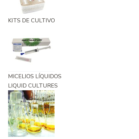
KITS DE CULTIVO
MICELIOS LÍQUIDOS
LIQUID CULTURES