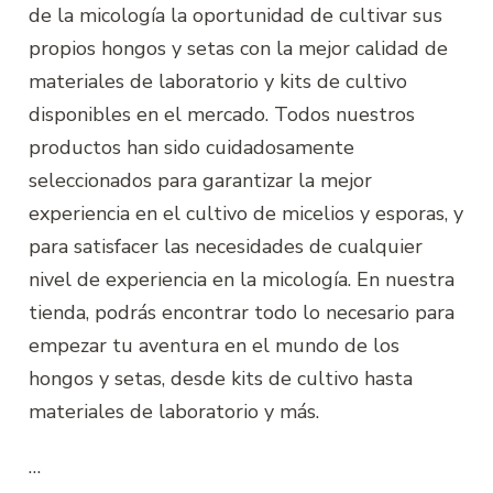
de la micología la oportunidad de cultivar sus
propios hongos y setas con la mejor calidad de
materiales de laboratorio y kits de cultivo
disponibles en el mercado. Todos nuestros
productos han sido cuidadosamente
seleccionados para garantizar la mejor
experiencia en el cultivo de micelios y esporas, y
para satisfacer las necesidades de cualquier
nivel de experiencia en la micología. En nuestra
tienda, podrás encontrar todo lo necesario para
empezar tu aventura en el mundo de los
hongos y setas, desde kits de cultivo hasta
materiales de laboratorio y más.
…