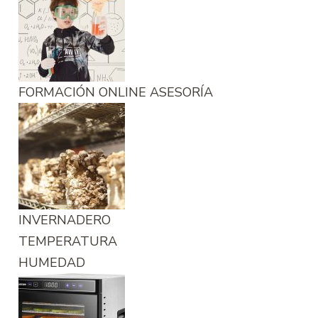
FORMACIÓN ONLINE ASESORÍA
INVERNADERO
TEMPERATURA
HUMEDAD