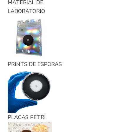
MATERIAL DE
LABORATORIO
PRINTS DE ESPORAS
PLACAS PETRI