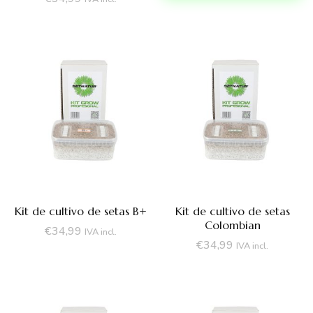
Kit de cultivo de setas B+
Kit de cultivo de setas
Colombian
€
34,99
IVA incl.
€
34,99
IVA incl.