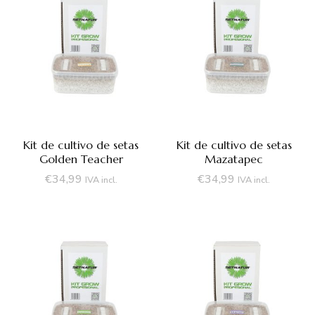
Kit de cultivo de setas
Kit de cultivo de setas
Golden Teacher
Mazatapec
€
34,99
€
34,99
IVA incl.
IVA incl.