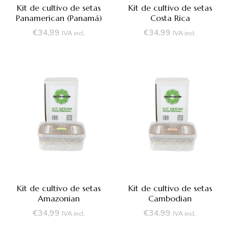
Kit de cultivo de setas
Kit de cultivo de setas
Panamerican (Panamá)
Costa Rica
€
34,99
€
34,99
IVA incl.
IVA incl.
Kit de cultivo de setas
Kit de cultivo de setas
Amazonian
Cambodian
€
34,99
€
34,99
IVA incl.
IVA incl.