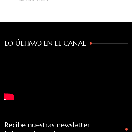
LO ÚLTIMO EN EL CANAL
Recibe nuestras newsletter