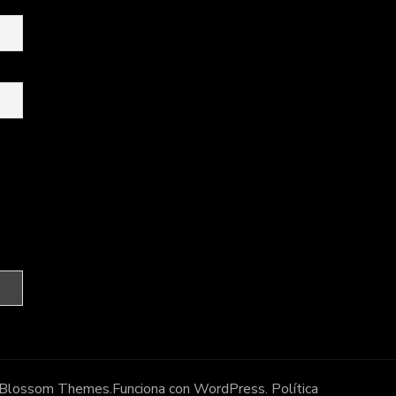
Blossom Themes
.Funciona con
WordPress
.
Política