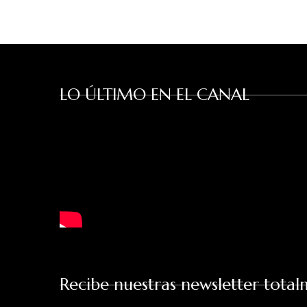
LO ÚLTIMO EN EL CANAL
Recibe nuestras newsletter total