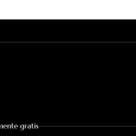
mente gratis