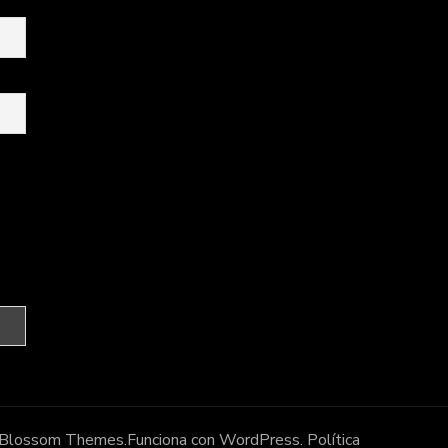
Blossom Themes
.Funciona con
WordPress
.
Política