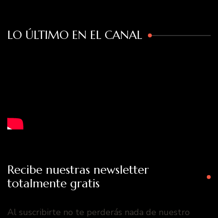
LO ÚLTIMO EN EL CANAL
Recibe nuestras newsletter
totalmente gratis
Al suscribirte no te perderás nada de nuestro