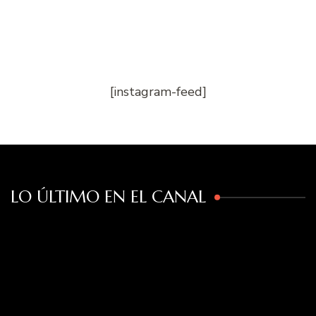
[instagram-feed]
LO ÚLTIMO EN EL CANAL