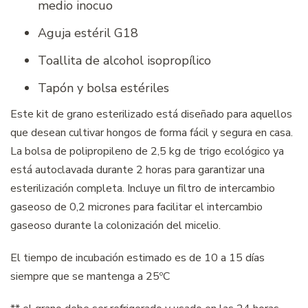
medio inocuo
Aguja estéril G18
Toallita de alcohol isopropílico
Tapón y bolsa estériles
Este kit de grano esterilizado está diseñado para aquellos
que desean cultivar hongos de forma fácil y segura en casa.
La bolsa de polipropileno de 2,5 kg de trigo ecológico ya
está autoclavada durante 2 horas para garantizar una
esterilización completa. Incluye un filtro de intercambio
gaseoso de 0,2 micrones para facilitar el intercambio
gaseoso durante la colonización del micelio.
El tiempo de incubación estimado es de 10 a 15 días
siempre que se mantenga a 25ºC