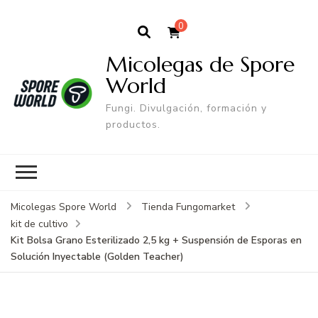
0
Micolegas de Spore
World
Fungi. Divulgación, formación y
productos.
Micolegas Spore World
Tienda Fungomarket
kit de cultivo
Kit Bolsa Grano Esterilizado 2,5 kg + Suspensión de Esporas en
Solución Inyectable (Golden Teacher)