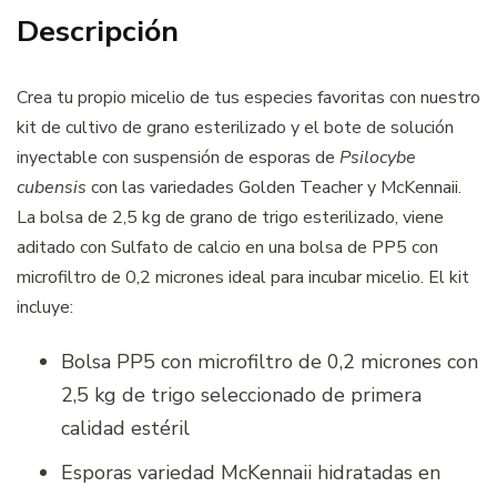
Descripción
Crea tu propio micelio de tus especies favoritas con nuestro
kit de cultivo de grano esterilizado y el bote de solución
inyectable con suspensión de esporas de
Psilocybe
cubensis
con las variedades Golden Teacher y McKennaii.
La bolsa de 2,5 kg de grano de trigo esterilizado, viene
aditado con Sulfato de calcio en una bolsa de PP5 con
microfiltro de 0,2 micrones ideal para incubar micelio. El kit
incluye:
Bolsa PP5 con microfiltro de 0,2 micrones con
2,5 kg de trigo seleccionado de primera
calidad estéril
Esporas variedad McKennaii hidratadas en