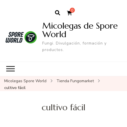
0
Micolegas de Spore
World
Fungi. Divulgación, formación y
productos.
Micolegas Spore World
Tienda Fungomarket
cultivo fácil
cultivo fácil